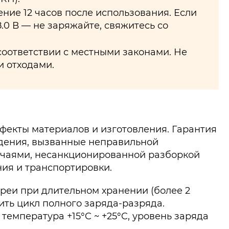
ние 12 часов после использования. Если
.0 В — не заряжайте, свяжитесь со
соответствии с местными законами. Не
 отходами.
фекты материалов и изготовления. Гарантия
дения, вызванные неправильной
учаями, несанкционированной разборкой
ия и транспортировки.
реи при длительном хранении (более 2
ить цикл полного заряда-разряда.
температура +15°C ~ +25°C, уровень заряда