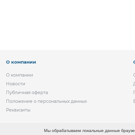
О компании
О компании
Новости
Публичная оферта
Положение о персональных данных
Реквизиты
Мы обрабатываем локальные данные браузер