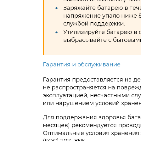
Заряжайте батарею в тече
напряжение упало ниже 8
службой поддержки.
Утилизируйте батарею в 
выбрасывайте с бытовыми
Гарантия и обслуживание
Гарантия предоставляется на де
не распространяется на повреж
эксплуатацией, несчастными сл
или нарушением условий хранен
Для поддержания здоровья бата
месяцев) рекомендуется провод
Оптимальные условия хранения: 