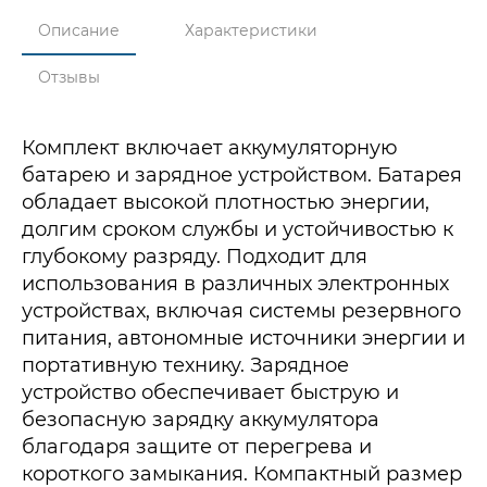
Описание
Характеристики
Отзывы
Комплект включает аккумуляторную
батарею и зарядное устройством. Батарея
обладает высокой плотностью энергии,
долгим сроком службы и устойчивостью к
глубокому разряду. Подходит для
использования в различных электронных
устройствах, включая системы резервного
питания, автономные источники энергии и
портативную технику. Зарядное
устройство обеспечивает быструю и
безопасную зарядку аккумулятора
благодаря защите от перегрева и
короткого замыкания. Компактный размер