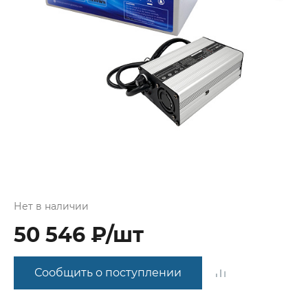
Нет в наличии
50 546 ₽/шт
Сообщить о поступлении