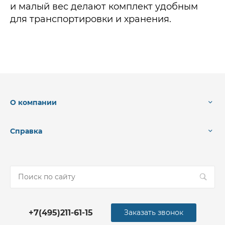
и малый вес делают комплект удобным
для транспортировки и хранения.
О компании
Справка
+7(495)211-61-15
Заказать звонок