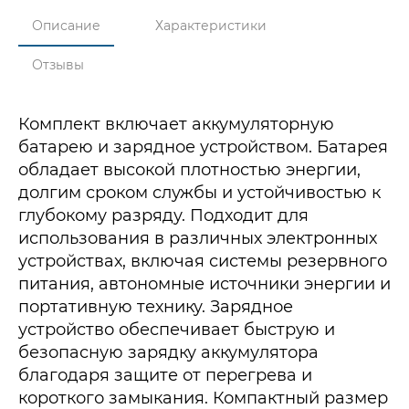
Описание
Характеристики
Отзывы
Комплект включает аккумуляторную
батарею и зарядное устройством. Батарея
обладает высокой плотностью энергии,
долгим сроком службы и устойчивостью к
глубокому разряду. Подходит для
использования в различных электронных
устройствах, включая системы резервного
питания, автономные источники энергии и
портативную технику. Зарядное
устройство обеспечивает быструю и
безопасную зарядку аккумулятора
благодаря защите от перегрева и
короткого замыкания. Компактный размер