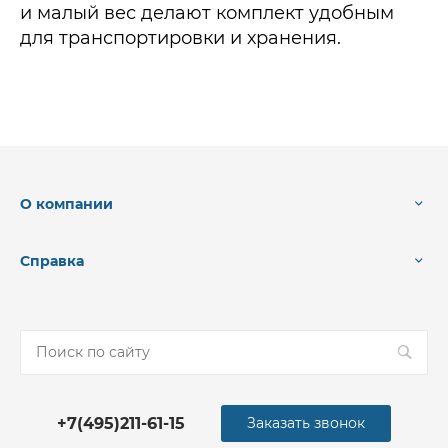
и малый вес делают комплект удобным
для транспортировки и хранения.
О компании
Справка
+7(495)211-61-15
Заказать звонок