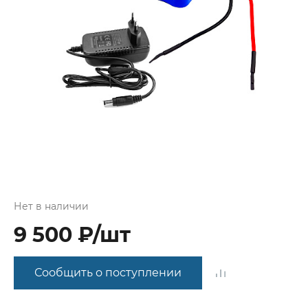
Нет в наличии
9 500 ₽/шт
Сообщить о поступлении