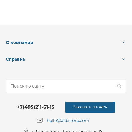
О компании
Справка
+7(495)211-61-15
Заказать звонок
hello@akbstore.com
г. Москва, ул. Летниковская, д. 16