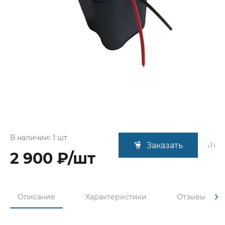
В наличии: 1 шт
Заказать
2 900 ₽/шт
Описание
Характеристики
Отзывы