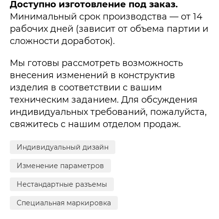
Доступно изготовление под заказ.
Минимальный срок производства — от 14
рабочих дней (зависит от объема партии и
сложности доработок).
Мы готовы рассмотреть возможность
внесения изменений в конструктив
изделия в соответствии с вашим
техническим заданием. Для обсуждения
индивидуальных требований, пожалуйста,
свяжитесь с нашим отделом продаж.
Индивидуальный дизайн
Изменение параметров
Нестандартные разъемы
Специальная маркировка