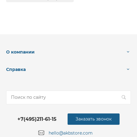
О компании
Справка
+7(495)211-61-15
Заказать звонок
hello@akbstore.com