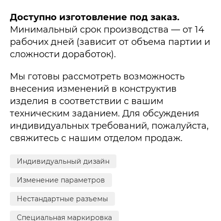
Доступно изготовление под заказ.
Минимальный срок производства — от 14
рабочих дней (зависит от объема партии и
сложности доработок).
Мы готовы рассмотреть возможность
внесения изменений в конструктив
изделия в соответствии с вашим
техническим заданием. Для обсуждения
индивидуальных требований, пожалуйста,
свяжитесь с нашим отделом продаж.
Индивидуальный дизайн
Изменение параметров
Нестандартные разъемы
Специальная маркировка