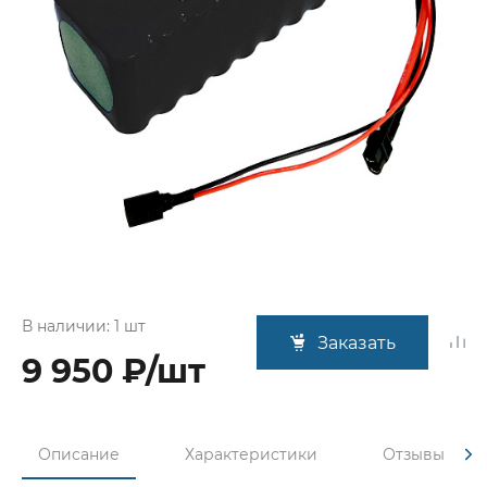
В наличии: 1 шт
Заказать
9 950 ₽/шт
Описание
Характеристики
Отзывы