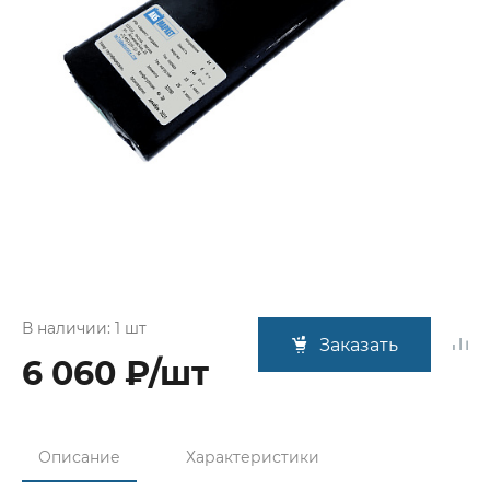
В наличии: 1 шт
Заказать
6 060 ₽/шт
Описание
Характеристики