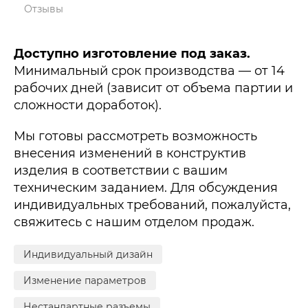
Отзывы
Доступно изготовление под заказ.
Минимальный срок производства — от 14
рабочих дней (зависит от объема партии и
сложности доработок).
Мы готовы рассмотреть возможность
внесения изменений в конструктив
изделия в соответствии с вашим
техническим заданием. Для обсуждения
индивидуальных требований, пожалуйста,
свяжитесь с нашим отделом продаж.
Индивидуальный дизайн
Изменение параметров
Нестандартные разъемы