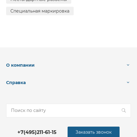
Специальная маркировка
О компании
Справка
+7(495)211-61-15
Заказать звонок