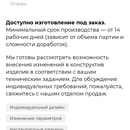
Отзывы
Доступно изготовление под заказ.
Минимальный срок производства — от 14
рабочих дней (зависит от объема партии и
сложности доработок).
Мы готовы рассмотреть возможность
внесения изменений в конструктив
изделия в соответствии с вашим
техническим заданием. Для обсуждения
индивидуальных требований, пожалуйста,
свяжитесь с нашим отделом продаж.
Индивидуальный дизайн
Изменение параметров
Нестандартные разъемы