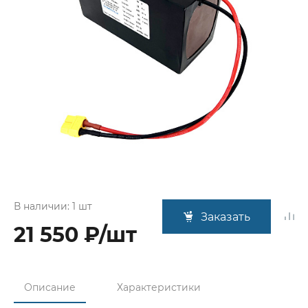
В наличии: 1 шт
Заказать
21 550 ₽/шт
Описание
Характеристики