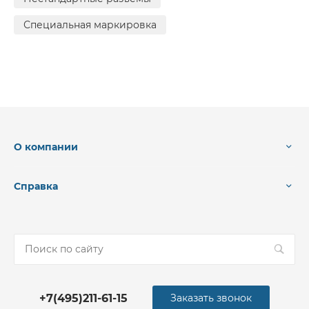
Специальная маркировка
О компании
Справка
+7(495)211-61-15
Заказать звонок