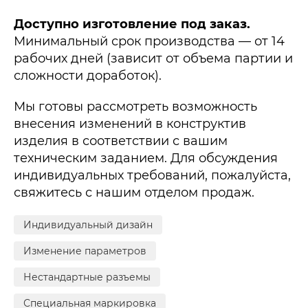
Доступно изготовление под заказ.
Минимальный срок производства — от 14
рабочих дней (зависит от объема партии и
сложности доработок).
Мы готовы рассмотреть возможность
внесения изменений в конструктив
изделия в соответствии с вашим
техническим заданием. Для обсуждения
индивидуальных требований, пожалуйста,
свяжитесь с нашим отделом продаж.
Индивидуальный дизайн
Изменение параметров
Нестандартные разъемы
Специальная маркировка