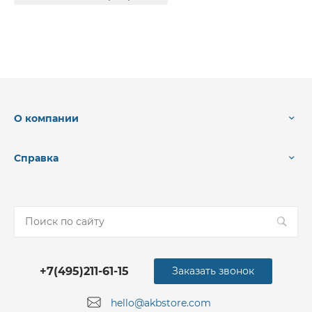
О компании
Справка
+7(495)211-61-15
Заказать звонок
hello@akbstore.com