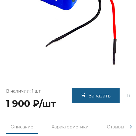
В наличии: 1 шт
Заказать
1 900 ₽/шт
Описание
Характеристики
Отзывы