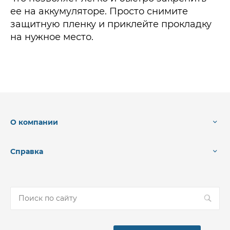
ее на аккумуляторе. Просто снимите
защитную пленку и приклейте прокладку
на нужное место.
О компании
Справка