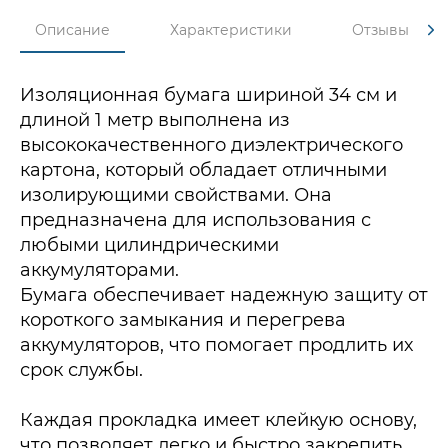
Описание
Характеристики
Отзывы
Изоляционная бумага шириной 34 см и
длиной 1 метр выполнена из
высококачественного диэлектрического
картона, который обладает отличными
изолирующими свойствами. Она
предназначена для использования с
любыми цилиндрическими
аккумуляторами.
Бумага обеспечивает надежную защиту от
короткого замыкания и перегрева
аккумуляторов, что помогает продлить их
срок службы.
Каждая прокладка имеет клейкую основу,
что позволяет легко и быстро закрепить