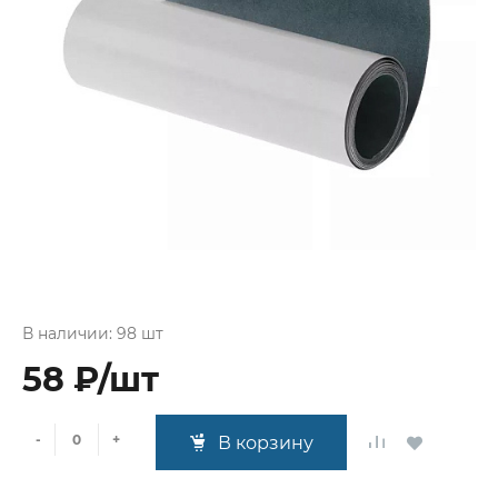
В наличии: 98 шт
58 ₽/шт
-
+
В корзину