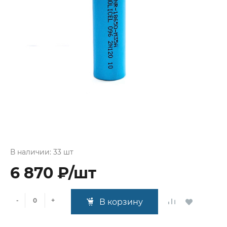
В наличии: 33 шт
6 870 ₽/шт
-
+
В корзину