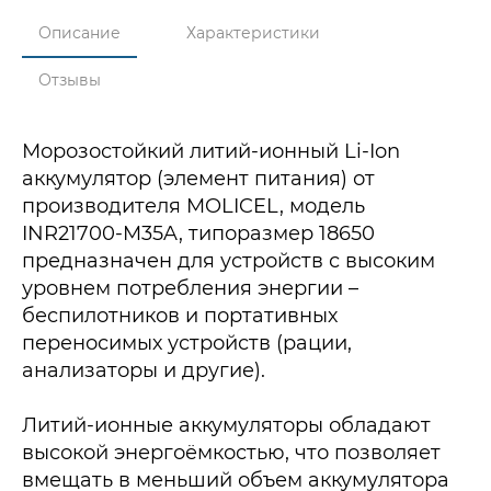
Описание
Характеристики
Отзывы
Морозостойкий литий-ионный Li-Ion
аккумулятор (элемент питания) от
производителя MOLICEL, модель
INR21700-M35A, типоразмер 18650
предназначен для устройств с высоким
уровнем потребления энергии –
беспилотников и портативных
переносимых устройств (рации,
анализаторы и другие).
Литий-ионные аккумуляторы обладают
высокой энергоёмкостью, что позволяет
вмещать в меньший объем аккумулятора