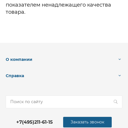
показателем ненадлежащего качества
товара.
О компании
Справка
+7(495)211-61-15
Заказать звонок