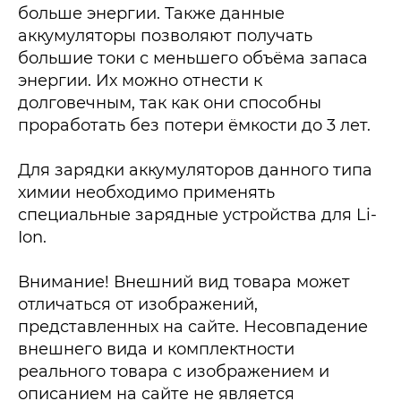
больше энергии. Также данные
аккумуляторы позволяют получать
большие токи с меньшего объёма запаса
энергии. Их можно отнести к
долговечным, так как они способны
проработать без потери ёмкости до 3 лет.
Для зарядки аккумуляторов данного типа
химии необходимо применять
специальные зарядные устройства для Li-
Ion.
Внимание! Внешний вид товара может
отличаться от изображений,
представленных на сайте. Несовпадение
внешнего вида и комплектности
реального товара с изображением и
описанием на сайте не является