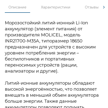
Описание
Характеристики
Отзывы
Морозостойкий литий-ионный Li-Ion
аккумулятор (элемент питания) от
производителя MOLICEL, модель
INR21700-M35A, типоразмер 18650
предназначен для устройств с высоким
уровнем потребления энергии –
беспилотников и портативных
переносимых устройств (рации,
анализаторы и другие).
Литий-ионные аккумуляторы обладают
высокой энергоёмкостью, что позволяет
вмещать в меньший объем аккумулятора
больше энергии. Также данные
аккумуляторы позволяют получать