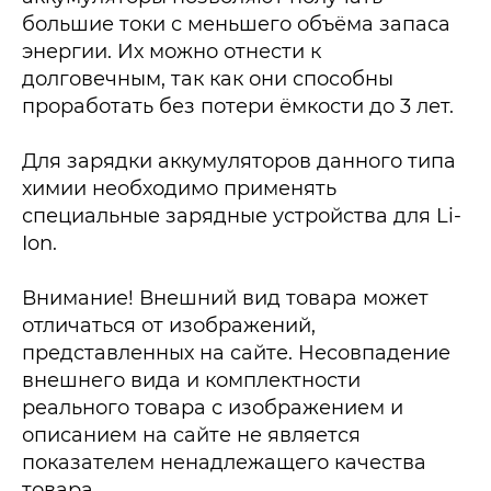
большие токи с меньшего объёма запаса
энергии. Их можно отнести к
долговечным, так как они способны
проработать без потери ёмкости до 3 лет.
Для зарядки аккумуляторов данного типа
химии необходимо применять
специальные зарядные устройства для Li-
Ion.
Внимание! Внешний вид товара может
отличаться от изображений,
представленных на сайте. Несовпадение
внешнего вида и комплектности
реального товара с изображением и
описанием на сайте не является
показателем ненадлежащего качества
товара.