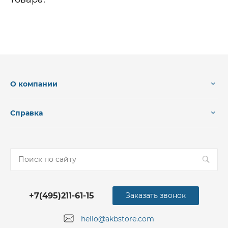
О компании
Справка
+7(495)211-61-15
Заказать звонок
hello@akbstore.com