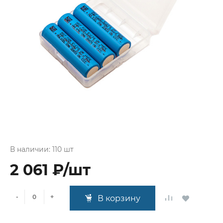
В наличии: 110 шт
2 061 ₽/шт
-
+
В корзину