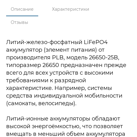
Описание
Характеристики
Отзывы
Литий-железо-фосфатный LiFePO4
аккумулятор (элемент питания) от
производителя PLB, модель 26650-25B,
типоразмер 26650 предназначен прежде
всего для всех устройств с высокими
требованиями к разрядной
характеристике. Например, системы
средства индивидуальной мобильности
(самокаты, велосипеды).
Литий-ионные аккумуляторы обладают
высокой энергоёмкостью, что позволяет
вмещать в меньший объем аккумулятора