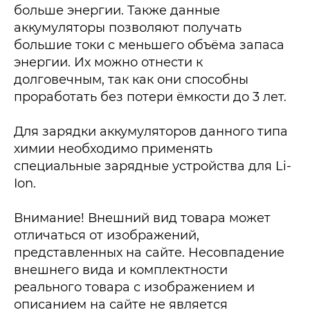
больше энергии. Также данные
аккумуляторы позволяют получать
большие токи с меньшего объёма запаса
энергии. Их можно отнести к
долговечным, так как они способны
проработать без потери ёмкости до 3 лет.
Для зарядки аккумуляторов данного типа
химии необходимо применять
специальные зарядные устройства для Li-
Ion.
Внимание! Внешний вид товара может
отличаться от изображений,
представленных на сайте. Несовпадение
внешнего вида и комплектности
реального товара с изображением и
описанием на сайте не является