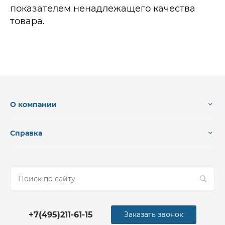
показателем ненадлежащего качества
товара.
О компании
Справка
+7(495)211-61-15
Заказать звонок