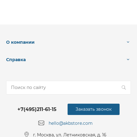
О компании
Справка
+7(495)211-61-15
Заказать звонок
hello@akbstore.com
г. Москва, ул. Летниковская, д. 16