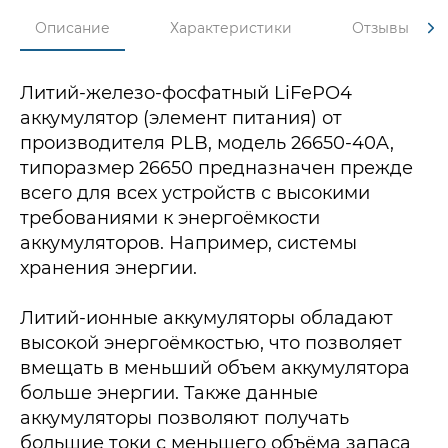
Описание
Характеристики
Отзывы
Литий-железо-фосфатный LiFePO4
аккумулятор (элемент питания) от
производителя PLB, модель 26650-40A,
типоразмер 26650 предназначен прежде
всего для всех устройств с высокими
требованиями к энергоёмкости
аккумуляторов. Например, системы
хранения энергии.
Литий-ионные аккумуляторы обладают
высокой энергоёмкостью, что позволяет
вмещать в меньший объем аккумулятора
больше энергии. Также данные
аккумуляторы позволяют получать
большие токи с меньшего объёма запаса