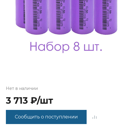
Нет в наличии
3 713 ₽/шт
Сообщить о поступлении