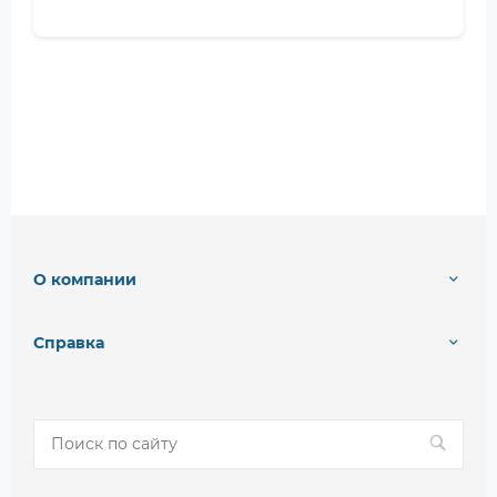
О компании
Справка