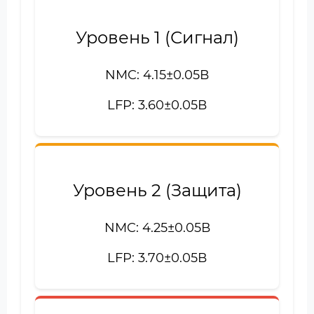
Уровень 1 (Сигнал)
NMC: 4.15±0.05В
LFP: 3.60±0.05В
Уровень 2 (Защита)
NMC: 4.25±0.05В
LFP: 3.70±0.05В