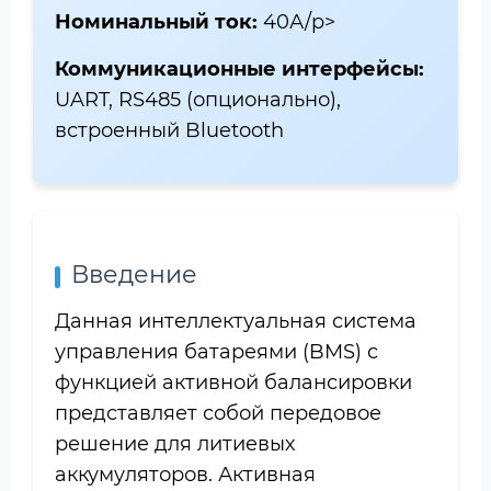
Номинальный ток:
40А/p>
Коммуникационные интерфейсы:
UART, RS485 (опционально),
встроенный Bluetooth
Введение
Данная интеллектуальная система
управления батареями (BMS) с
функцией активной балансировки
представляет собой передовое
решение для литиевых
аккумуляторов. Активная