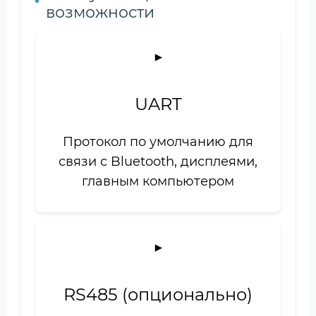
возможности
UART
Протокол по умолчанию для
связи с Bluetooth, дисплеями,
главным компьютером
RS485 (опционально)