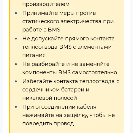
производителем
Принимайте меры против
статического электричества при
работе с BMS
Не допускайте прямого контакта
теплоотвода BMS с элементами
питания
Не разбирайте и не заменяйте
компоненты BMS самостоятельно
Избегайте контакта теплоотвода с
сердечником батареи и
никелевой полосой
При отсоединении кабеля
нажимайте на защёлку, чтобы не
повредить провод