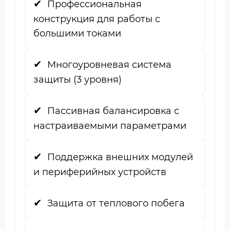
Профессиональная
конструкция для работы с
большими токами
Многоуровневая система
защиты (3 уровня)
Пассивная балансировка с
настраиваемыми параметрами
Поддержка внешних модулей
и периферийных устройств
Защита от теплового побега