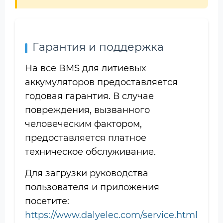
Гарантия и поддержка
На все BMS для литиевых
аккумуляторов предоставляется
годовая гарантия. В случае
повреждения, вызванного
человеческим фактором,
предоставляется платное
техническое обслуживание.
Для загрузки руководства
пользователя и приложения
посетите:
https://www.dalyelec.com/service.html