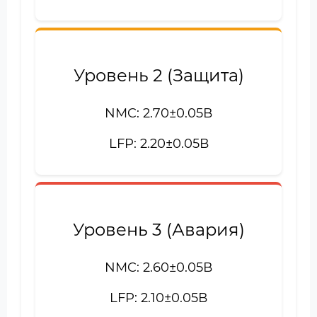
Уровень 2 (Защита)
NMC: 2.70±0.05В
LFP: 2.20±0.05В
Уровень 3 (Авария)
NMC: 2.60±0.05В
LFP: 2.10±0.05В