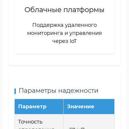
Облачные платформы
Поддержка удаленного
мониторинга и управления
через IoT
Параметры надежности
Параметр
Значение
Точность