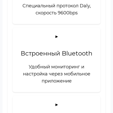
Специальный протокол Daly,
скорость 9600bps
Встроенный Bluetooth
Удобный мониторинг и
настройка через мобильное
приложение