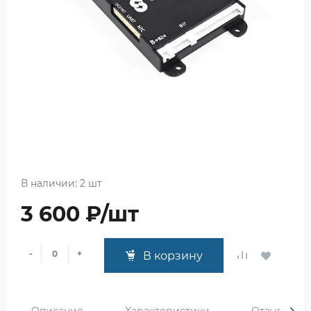
В наличии: 2 шт
3 600 ₽/шт
-
+
В корзину