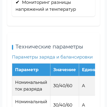
Мониторинг разницы
напряжений и температур
Технические параметры
Параметры заряда и балансировки
Параметр
Значение
Единицы
Номинальный
30/40/60
A
ток разряда
Номинальный
30/40/60
A