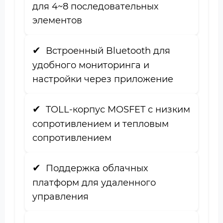
для 4~8 последовательных
элементов
Встроенный Bluetooth для
удобного мониторинга и
настройки через приложение
TOLL-корпус MOSFET с низким
сопротивлением и тепловым
сопротивлением
Поддержка облачных
платформ для удаленного
управления