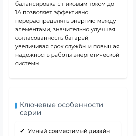
балансировка с пиковым током до
1А позволяет эффективно
перераспределять энергию между
элементами, значительно улучшая
согласованность батарей,
увеличивая срок службы и повышая
надежность работы энергетической
системы.
Ключевые особенности
серии
Умный совместимый дизайн