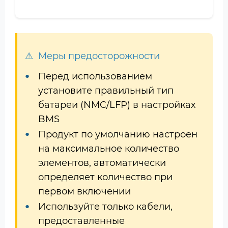
Меры предосторожности
Перед использованием
установите правильный тип
батареи (NMC/LFP) в настройках
BMS
Продукт по умолчанию настроен
на максимальное количество
элементов, автоматически
определяет количество при
первом включении
Используйте только кабели,
предоставленные