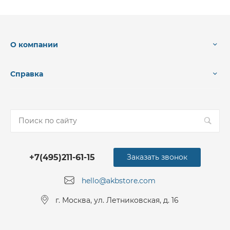
О компании
Справка
+7(495)211-61-15
Заказать звонок
hello@akbstore.com
г. Москва, ул. Летниковская, д. 16