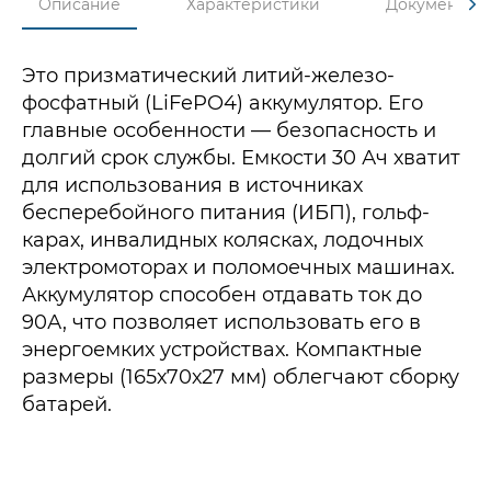
Описание
Характеристики
Документы
Это призматический литий-железо-
фосфатный (LiFePO4) аккумулятор. Его
главные особенности — безопасность и
долгий срок службы. Емкости 30 Ач хватит
для использования в источниках
бесперебойного питания (ИБП), гольф-
карах, инвалидных колясках, лодочных
электромоторах и поломоечных машинах.
Аккумулятор способен отдавать ток до
90А, что позволяет использовать его в
энергоемких устройствах. Компактные
размеры (165х70х27 мм) облегчают сборку
батарей.