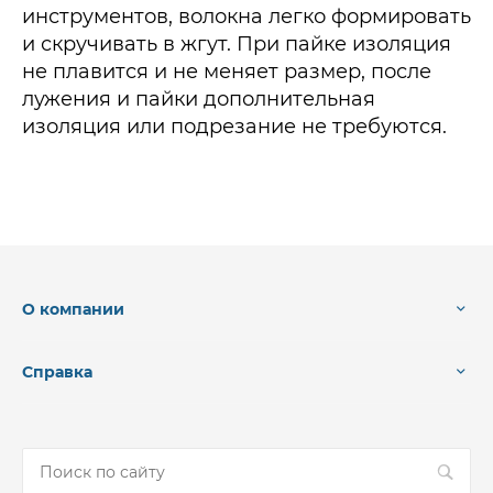
инструментов, волокна легко формировать
и скручивать в жгут. При пайке изоляция
не плавится и не меняет размер, после
лужения и пайки дополнительная
изоляция или подрезание не требуются.
О компании
Справка