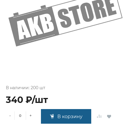
В наличии: 200 шт
340 ₽/шт
-
+
В корзину