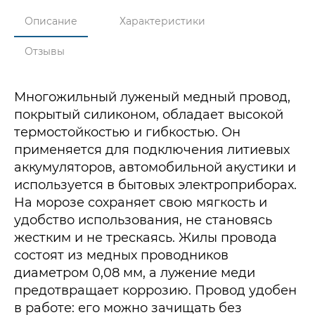
Описание
Характеристики
Отзывы
Многожильный луженый медный провод,
покрытый силиконом, обладает высокой
термостойкостью и гибкостью. Он
применяется для подключения литиевых
аккумуляторов, автомобильной акустики и
используется в бытовых электроприборах.
На морозе сохраняет свою мягкость и
удобство использования, не становясь
жестким и не трескаясь. Жилы провода
состоят из медных проводников
диаметром 0,08 мм, а лужение меди
предотвращает коррозию. Провод удобен
в работе: его можно зачищать без