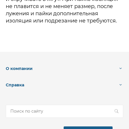
не плавится и не меняет размер, после
лужения и пайки дополнительная
изоляция или подрезание не требуются.
О компании
Справка