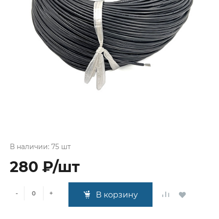
В наличии: 75 шт
280 ₽/шт
-
+
В корзину