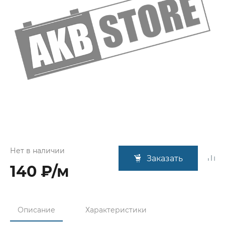
Нет в наличии
Заказать
140 ₽/м
Описание
Характеристики