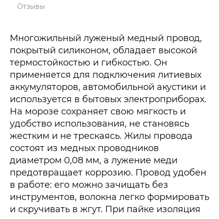
Отзывы
Многожильный луженый медный провод,
покрытый силиконом, обладает высокой
термостойкостью и гибкостью. Он
применяется для подключения литиевых
аккумуляторов, автомобильной акустики и
используется в бытовых электроприборах.
На морозе сохраняет свою мягкость и
удобство использования, не становясь
жестким и не трескаясь. Жилы провода
состоят из медных проводников
диаметром 0,08 мм, а лужение меди
предотвращает коррозию. Провод удобен
в работе: его можно зачищать без
инструментов, волокна легко формировать
и скручивать в жгут. При пайке изоляция