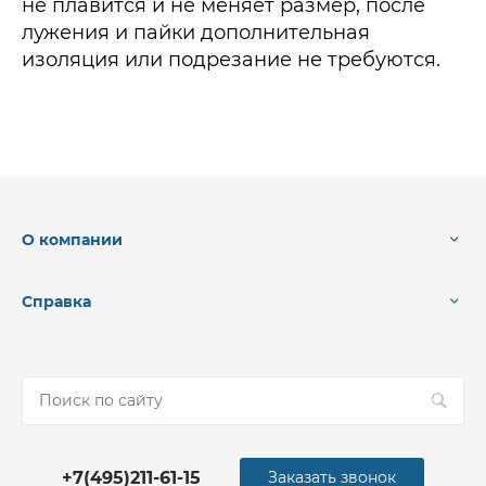
не плавится и не меняет размер, после
лужения и пайки дополнительная
изоляция или подрезание не требуются.
О компании
Справка
+7(495)211-61-15
Заказать звонок