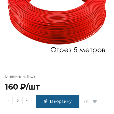
В наличии: 11 шт
160 ₽/шт
-
+
В корзину