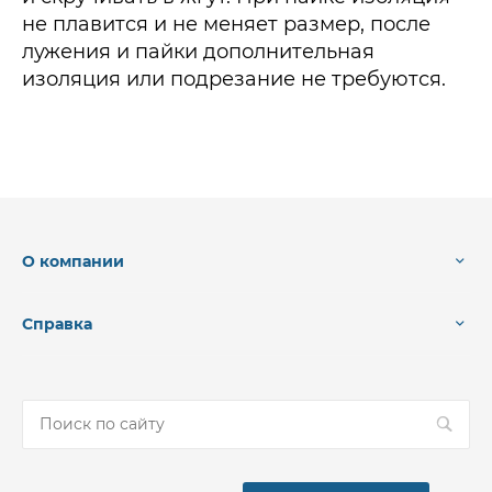
не плавится и не меняет размер, после
лужения и пайки дополнительная
изоляция или подрезание не требуются.
О компании
Справка