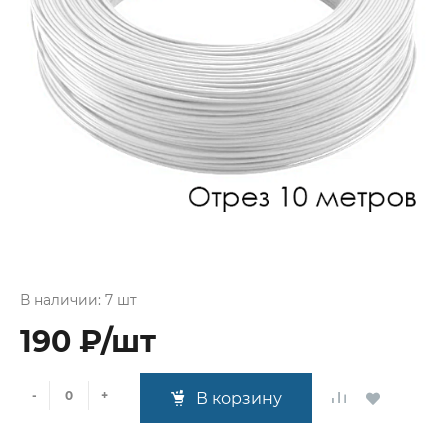
В наличии: 7 шт
190 ₽/шт
-
+
В корзину