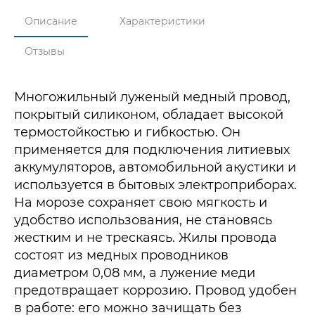
Описание
Характеристики
Отзывы
Многожильный луженый медный провод,
покрытый силиконом, обладает высокой
термостойкостью и гибкостью. Он
применяется для подключения литиевых
аккумуляторов, автомобильной акустики и
используется в бытовых электроприборах.
На морозе сохраняет свою мягкость и
удобство использования, не становясь
жестким и не трескаясь. Жилы провода
состоят из медных проводников
диаметром 0,08 мм, а лужение меди
предотвращает коррозию. Провод удобен
в работе: его можно зачищать без