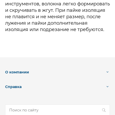
инструментов, волокна легко формировать
и скручивать в жгут. При пайке изоляция
не плавится и не меняет размер, после
лужения и пайки дополнительная
изоляция или подрезание не требуются.
О компании
Справка