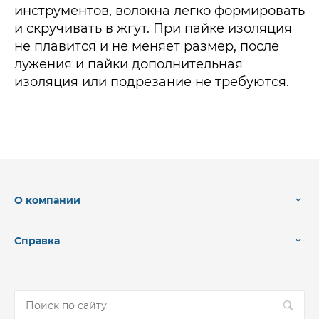
инструментов, волокна легко формировать
и скручивать в жгут. При пайке изоляция
не плавится и не меняет размер, после
лужения и пайки дополнительная
изоляция или подрезание не требуются.
О компании
Справка