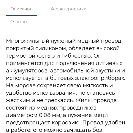
Описание
Характеристики
Отзывы
Многожильный луженый медный провод,
покрытый силиконом, обладает высокой
термостойкостью и гибкостью. Он
применяется для подключения литиевых
аккумуляторов, автомобильной акустики и
используется в бытовых электроприборах.
На морозе сохраняет свою мягкость и
удобство использования, не становясь
жестким и не трескаясь. Жилы провода
состоят из медных проводников
диаметром 0,08 мм, а лужение меди
предотвращает коррозию. Провод удобен
в работе: его можно зачищать без