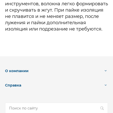
инструментов, волокна легко формировать
и скручивать в жгут. При пайке изоляция
не плавится и не меняет размер, после
лужения и пайки дополнительная
изоляция или подрезание не требуются.
О компании
Справка