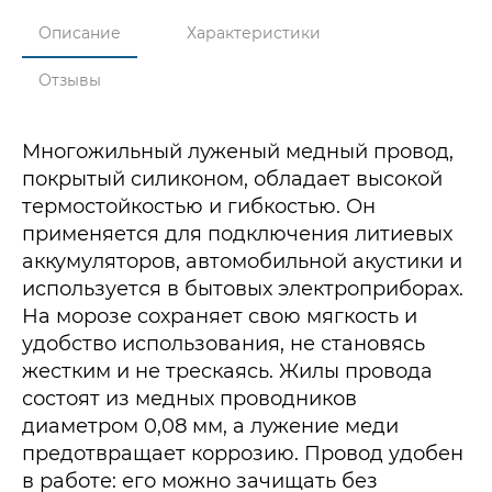
Описание
Характеристики
Отзывы
Многожильный луженый медный провод,
покрытый силиконом, обладает высокой
термостойкостью и гибкостью. Он
применяется для подключения литиевых
аккумуляторов, автомобильной акустики и
используется в бытовых электроприборах.
На морозе сохраняет свою мягкость и
удобство использования, не становясь
жестким и не трескаясь. Жилы провода
состоят из медных проводников
диаметром 0,08 мм, а лужение меди
предотвращает коррозию. Провод удобен
в работе: его можно зачищать без