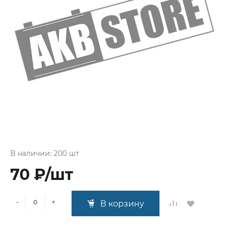
В наличии: 200 шт
70 ₽/шт
-
+
В корзину