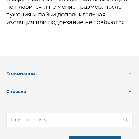
не плавится и не меняет размер, после
лужения и пайки дополнительная
изоляция или подрезание не требуются.
О компании
Справка