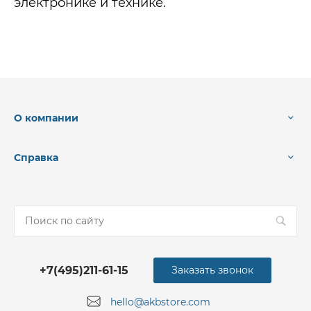
электронике и технике.
О компании
Справка
+7(495)211-61-15
Заказать звонок
hello@akbstore.com