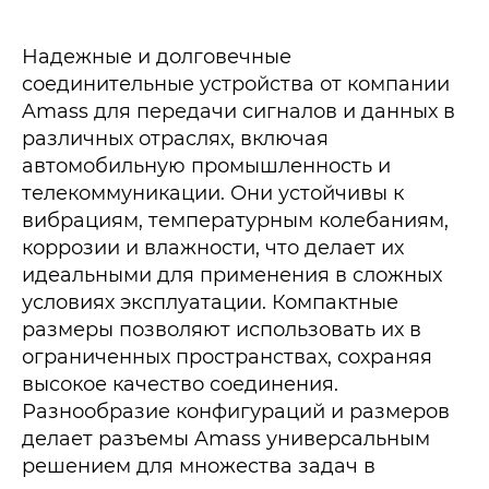
Надежные и долговечные
соединительные устройства от компании
Amass для передачи сигналов и данных в
различных отраслях, включая
автомобильную промышленность и
телекоммуникации. Они устойчивы к
вибрациям, температурным колебаниям,
коррозии и влажности, что делает их
идеальными для применения в сложных
условиях эксплуатации. Компактные
размеры позволяют использовать их в
ограниченных пространствах, сохраняя
высокое качество соединения.
Разнообразие конфигураций и размеров
делает разъемы Amass универсальным
решением для множества задач в