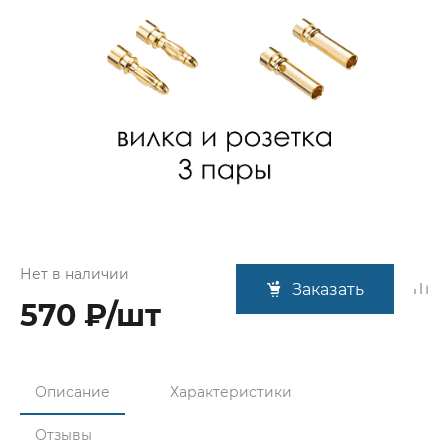
Нет в наличии
Заказать
570 ₽/шт
Описание
Характеристики
Отзывы