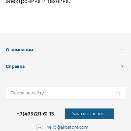
электронике и технике.
О компании
Справка
+7(495)211-61-15
Заказать звонок
hello@akbstore.com