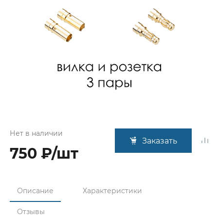
Нет в наличии
Заказать
750 ₽/шт
Описание
Характеристики
Отзывы