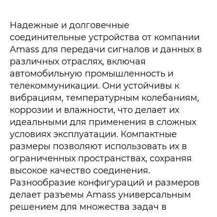
Надежные и долговечные
соединительные устройства от компании
Amass для передачи сигналов и данных в
различных отраслях, включая
автомобильную промышленность и
телекоммуникации. Они устойчивы к
вибрациям, температурным колебаниям,
коррозии и влажности, что делает их
идеальными для применения в сложных
условиях эксплуатации. Компактные
размеры позволяют использовать их в
ограниченных пространствах, сохраняя
высокое качество соединения.
Разнообразие конфигураций и размеров
делает разъемы Amass универсальным
решением для множества задач в