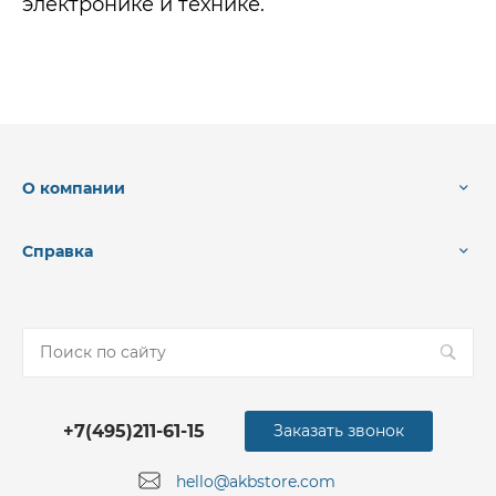
электронике и технике.
О компании
Справка
+7(495)211-61-15
Заказать звонок
hello@akbstore.com