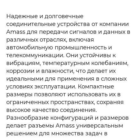
Надежные и долговечные
соединительные устройства от компании
Amass для передачи сигналов и данных в
различных отраслях, включая
автомобильную промышленность и
телекоммуникации. Они устойчивы к
вибрациям, температурным колебаниям,
коррозии и влажности, что делает их
идеальными для применения в сложных
условиях эксплуатации. Компактные
размеры позволяют использовать их в
ограниченных пространствах, сохраняя
высокое качество соединения.
Разнообразие конфигураций и размеров
делает разъемы Amass универсальным
решением для множества задач в