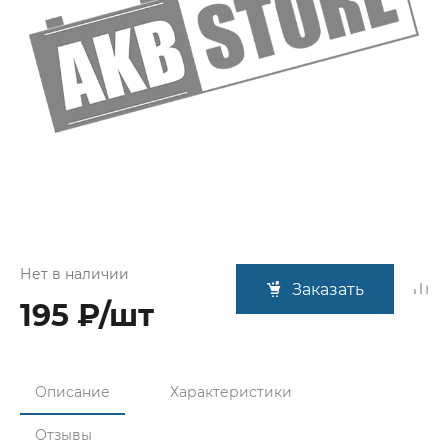
Нет в наличии
Заказать
195 ₽/шт
Описание
Характеристики
Отзывы