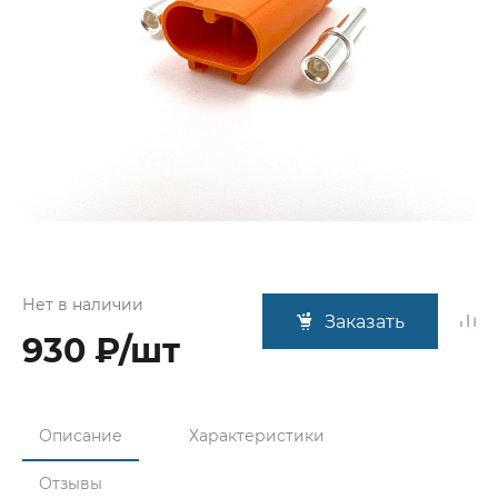
Нет в наличии
Заказать
930 ₽/шт
Описание
Характеристики
Отзывы