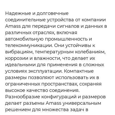
Надежные и долговечные
соединительные устройства от компании
Amass для передачи сигналов и данных в
различных отраслях, включая
автомобильную промышленность и
телекоммуникации. Они устойчивы к
вибрациям, температурным колебаниям,
коррозии и влажности, что делает их
идеальными для применения в сложных
условиях эксплуатации. Компактные
размеры позволяют использовать их в
ограниченных пространствах, сохраняя
высокое качество соединения.
Разнообразие конфигураций и размеров
делает разъемы Amass универсальным
решением для множества задач в