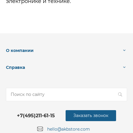
электронике и технике.
О компании
Справка
+7(495)211-61-15
Заказать звонок
hello@akbstore.com