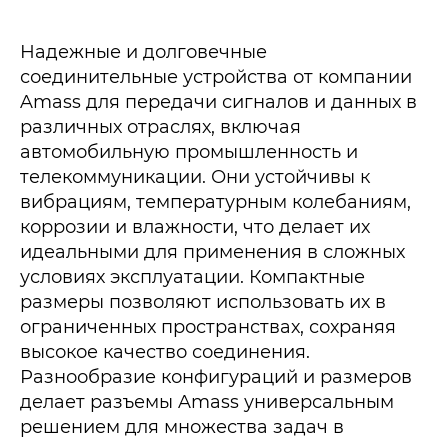
Надежные и долговечные
соединительные устройства от компании
Amass для передачи сигналов и данных в
различных отраслях, включая
автомобильную промышленность и
телекоммуникации. Они устойчивы к
вибрациям, температурным колебаниям,
коррозии и влажности, что делает их
идеальными для применения в сложных
условиях эксплуатации. Компактные
размеры позволяют использовать их в
ограниченных пространствах, сохраняя
высокое качество соединения.
Разнообразие конфигураций и размеров
делает разъемы Amass универсальным
решением для множества задач в