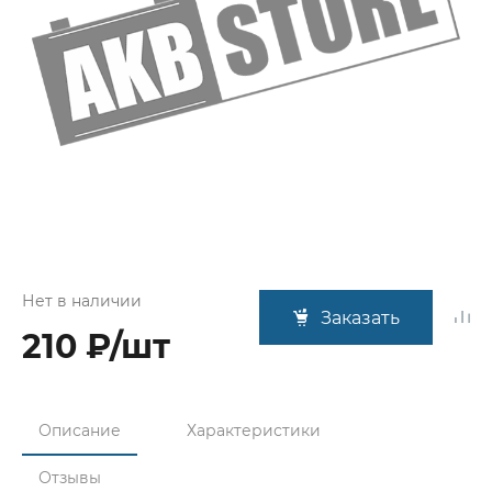
Нет в наличии
Заказать
210 ₽/шт
Описание
Характеристики
Отзывы