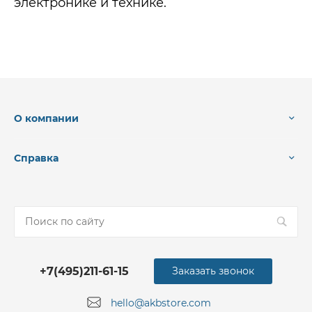
электронике и технике.
О компании
Справка
+7(495)211-61-15
Заказать звонок
hello@akbstore.com