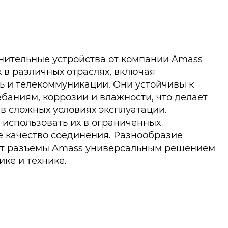
нительные устройства от компании Amass
 в различных отраслях, включая
 и телекоммуникации. Они устойчивы к
баниям, коррозии и влажности, что делает
в сложных условиях эксплуатации.
использовать их в ограниченных
е качество соединения. Разнообразие
ет разъемы Amass универсальным решением
ике и технике.