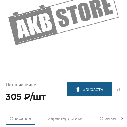
Нет в наличии
Заказать
305 ₽/шт
Описание
Характеристики
Отзывы