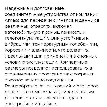
Надежные и долговечные
соединительные устройства от компании
Amass для передачи сигналов и данных в
различных отраслях, включая
автомобильную промышленность и
телекоммуникации. Они устойчивы к
вибрациям, температурным колебаниям,
коррозии и влажности, что делает их
идеальными для применения в сложных
условиях эксплуатации. Компактные
размеры позволяют использовать их в
ограниченных пространствах, сохраняя
высокое качество соединения.
Разнообразие конфигураций и размеров
делает разъемы Amass универсальным
решением для множества задач в
электронике и технике.