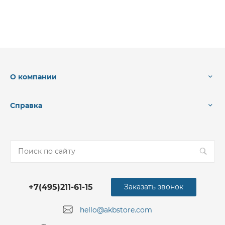
О компании
Справка
+7(495)211-61-15
Заказать звонок
hello@akbstore.com