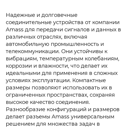
Надежные и долговечные
соединительные устройства от компании
Amass для передачи сигналов и данных в
различных отраслях, включая
автомобильную промышленность и
телекоммуникации. Они устойчивы к
вибрациям, температурным колебаниям,
коррозии и влажности, что делает их
идеальными для применения в сложных
условиях эксплуатации. Компактные
размеры позволяют использовать их в
ограниченных пространствах, сохраняя
высокое качество соединения.
Разнообразие конфигураций и размеров
делает разъемы Amass универсальным
решением для множества задач в