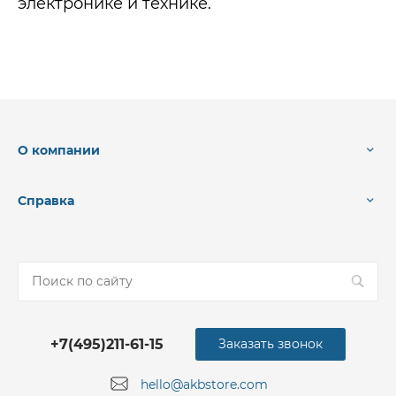
электронике и технике.
О компании
Справка
+7(495)211-61-15
Заказать звонок
hello@akbstore.com