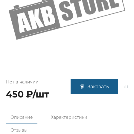
Нет в наличии
Заказать
450 ₽/шт
Описание
Характеристики
Отзывы