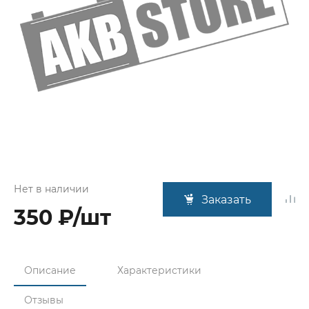
Нет в наличии
Заказать
350 ₽/шт
Описание
Характеристики
Отзывы