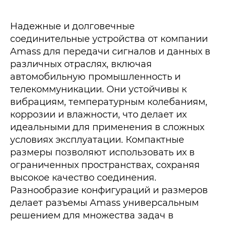
Надежные и долговечные
соединительные устройства от компании
Amass для передачи сигналов и данных в
различных отраслях, включая
автомобильную промышленность и
телекоммуникации. Они устойчивы к
вибрациям, температурным колебаниям,
коррозии и влажности, что делает их
идеальными для применения в сложных
условиях эксплуатации. Компактные
размеры позволяют использовать их в
ограниченных пространствах, сохраняя
высокое качество соединения.
Разнообразие конфигураций и размеров
делает разъемы Amass универсальным
решением для множества задач в