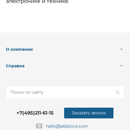
электронике и технике.
О компании
Справка
+7(495)211-61-15
Заказать звонок
hello@akbstore.com