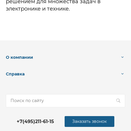
решением для множества задач в
электронике и технике.
О компании
Справка
+7(495)211-61-15
Заказать звонок