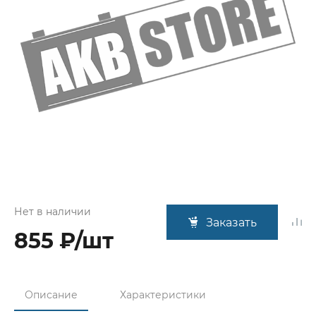
Нет в наличии
Заказать
855 ₽/шт
Описание
Характеристики