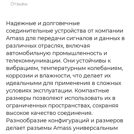
Отзывы
Надежные и долговечные
соединительные устройства от компании
Amass для передачи сигналов и данных в
различных отраслях, включая
автомобильную промышленность и
телекоммуникации. Они устойчивы к
вибрациям, температурным колебаниям,
коррозии и влажности, что делает их
идеальными для применения в сложных
условиях эксплуатации. Компактные
размеры позволяют использовать их в
ограниченных пространствах, сохраняя
высокое качество соединения.
Разнообразие конфигураций и размеров
делает разъемы Amass универсальным