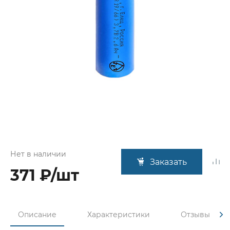
Нет в наличии
Заказать
371 ₽/шт
Описание
Характеристики
Отзывы