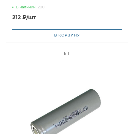
В наличии
200
212 ₽/шт
В КОРЗИНУ