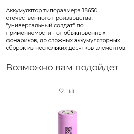
Аккумулятор типоразмера 18650
отечественного производства,
"универсальный солдат" по
применяемости - от обыкновенных
фонариков, до сложных аккумуляторных
сборок из нескольких десятков элементов.
Возможно вам подойдет