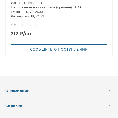
Изготовитель: FEB
Напряжение номинальное (среднее), В: 3.6
Ёмкость, мА ч: 2600
Размер, мм: 18,5*65,2
Нет в наличии
212 ₽/шт
СООБЩИТЬ О ПОСТУПЛЕНИИ
О компании
Справка