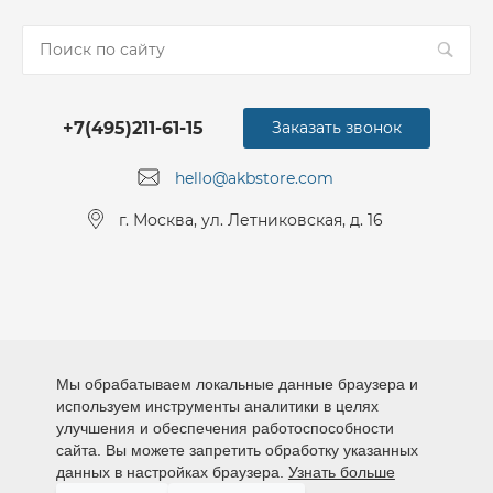
+7(495)211-61-15
Заказать звонок
hello@akbstore.com
г. Москва, ул. Летниковская, д. 16
Мы обрабатываем локальные данные браузера и
используем инструменты аналитики в целях
улучшения и обеспечения работоспособности
сайта. Вы можете запретить обработку указанных
данных в настройках браузера.
Узнать больше