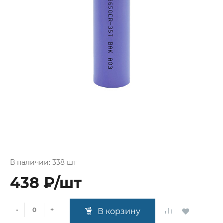
В наличии: 338 шт
438 ₽/шт
-
+
В корзину