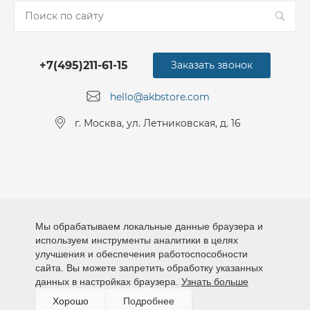
+7(495)211-61-15
Заказать звонок
hello@akbstore.com
г. Москва, ул. Летниковская, д. 16
Мы обрабатываем локальные данные браузера и
используем инструменты аналитики в целях
улучшения и обеспечения работоспособности
сайта. Вы можете запретить обработку указанных
данных в настройках браузера.
Узнать больше
Хорошо
Подробнее
© 2026 АКБМАРКЕТ, Все права защищены