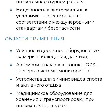
низкотемпературной работы
Надежность в экстремальных
условиях:
протестирован в
соответствии с международными
стандартами безопасности
ОБЛАСТИ ПРИМЕНЕНИЯ
Уличное и дорожное оборудование
(камеры наблюдения, датчики)
Автомобильная электроника (GPS-
трекеры, системы мониторинга)
Устройства для зимних видов спорта
и активного отдыха
Медицинское оборудование для
хранения и транспортировки при
низких температурах