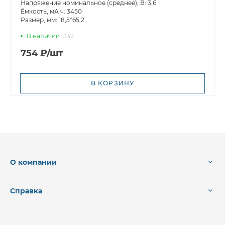
Напряжение номинальное (среднее), В: 3.6
Ёмкость, мА ч: 3450
Размер, мм: 18,5*65,2
В наличии
332
754 ₽/шт
В КОРЗИНУ
О компании
Справка