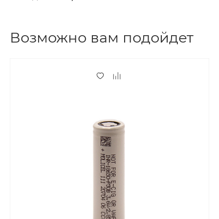
Возможно вам подойдет