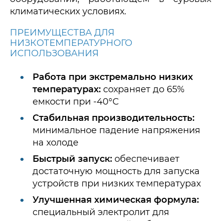
климатических условиях.
ПРЕИМУЩЕСТВА ДЛЯ
НИЗКОТЕМПЕРАТУРНОГО
ИСПОЛЬЗОВАНИЯ
Работа при экстремально низких
температурах:
сохраняет до 65%
емкости при -40°C
Стабильная производительность:
минимальное падение напряжения
на холоде
Быстрый запуск:
обеспечивает
достаточную мощность для запуска
устройств при низких температурах
Улучшенная химическая формула:
специальный электролит для