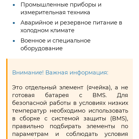
Промышленные приборы и
измерительная техника
Аварийное и резервное питание в
холодном климате
Военное и специальное
оборудование
Внимание! Важная информация:
Это отдельный элемент (ячейка), а не
готовая батарея с BMS. Для
безопасной работы в условиях низких
температур необходимо использовать
в сборке с системой защиты (BMS),
правильно подбирать элементы по
параметрам и соблюдать условия