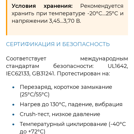
Условия хранения:
Рекомендуется
хранить при температуре -20°C...25°C и
напряжении 3,45...3,70 В.
СЕРТИФИКАЦИЯ И БЕЗОПАСНОСТЬ
Соответствует международным
стандартам безопасности: UL1642,
IEC62133, GB31241. Протестирован на:
Перезаряд, короткое замыкание
(25°C/55°C)
Нагрев до 130°C, падение, вибрация
Crush-тест, низкое давление
Температурный циклирование (-40°C
до +72°C)