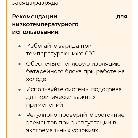
заряда/разряда.
Рекомендации для
низкотемпературного
использования:
Избегайте заряда при
температурах ниже 0°C
Обеспечьте тепловую изоляцию
батарейного блока при работе на
холоде
Используйте системы подогрева
для критически важных
применений
Регулярно проверяйте состояние
элементов при эксплуатации в
экстремальных условиях