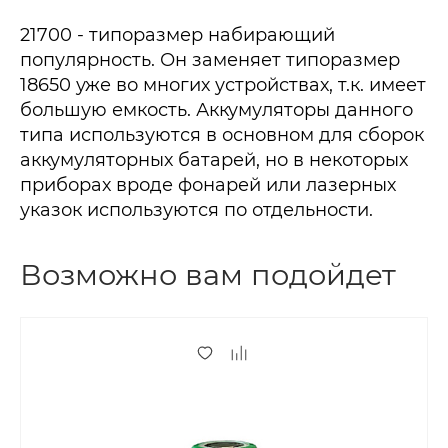
21700 - типоразмер набирающий
популярность. Он заменяет типоразмер
18650 уже во многих устройствах, т.к. имеет
большую емкость. Аккумуляторы данного
типа используются в основном для сборок
аккумуляторных батарей, но в некоторых
приборах вроде фонарей или лазерных
указок используются по отдельности.
Возможно вам подойдет