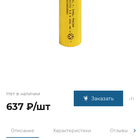
Нет в наличии
Заказать
637 ₽/шт
Описание
Характеристики
Отзывы