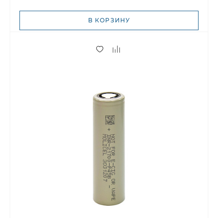
В КОРЗИНУ