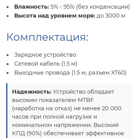
Влажность:
5% - 95% (без конденсации)
Высота над уровнем моря:
до 3000 м
Комплектация:
Зарядное устройство
Сетевой кабель (1.5 м)
Выходные провода (1.5 м, разъем XT60)
Надежность:
Устройство обладает
высоким показателем MTBF
(наработка на отказ) не менее 20 000
часов при полной нагрузке и
номинальном напряжении. Высокий
КПД (90%) обеспечивает эффективное