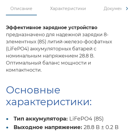
Описание
Характеристики
Документы
Эффективное зарядное устройство
предназначено для надежной зарядки 8-
элементных (8S) литий-железо-фосфатных
(LiFePO4) аккумуляторных батарей с
номинальным напряжением 28.8 В.
Оптимальный баланс мощности и
компактности.
Основные
характеристики:
Тип аккумулятора:
LiFePO4 (8S)
Выходное напряжение:
28.8 В ± 0.2 В