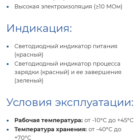
Высокая электроизоляция (≥10 МОм)
Индикация:
Светодиодный индикатор питания
(красный)
Светодиодный индикатор процесса
зарядки (красный) и ее завершения
(зеленый)
Условия эксплуатации:
Рабочая температура:
от -10°C до +45°C
Температура хранения:
от -40°C до
+70°C