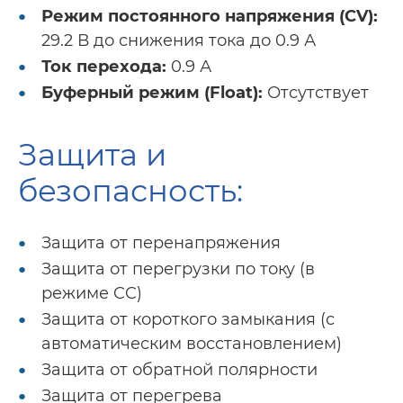
Режим постоянного напряжения (CV):
29.2 В до снижения тока до 0.9 А
Ток перехода:
0.9 А
Буферный режим (Float):
Отсутствует
Защита и
безопасность:
Защита от перенапряжения
Защита от перегрузки по току (в
режиме CC)
Защита от короткого замыкания (с
автоматическим восстановлением)
Защита от обратной полярности
Защита от перегрева