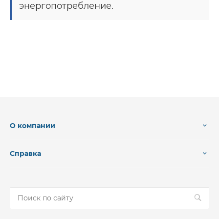
энергопотребление.
О компании
Справка