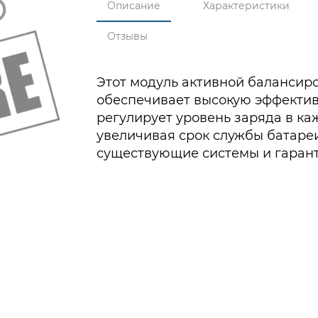
Описание
Характеристики
Отзывы
Этот модуль активной балансир
обеспечивает высокую эффектив
регулирует уровень заряда в к
увеличивая срок службы батареи
существующие системы и гарант