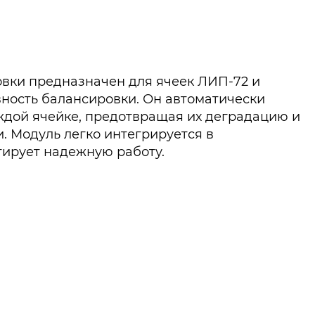
овки предназначен для ячеек ЛИП-72 и
ность балансировки. Он автоматически
аждой ячейке, предотвращая их деградацию и
. Модуль легко интегрируется в
ирует надежную работу.