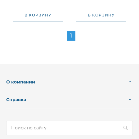
В КОРЗИНУ
В КОРЗИНУ
1
О компании
Справка