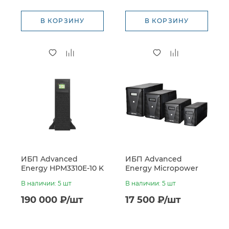
В КОРЗИНУ
В КОРЗИНУ
ИБП Advanced
ИБП Advanced
Energy HPM3310E-10 K
Energy Micropower
RT
2000VA (1200W, LED-
В наличии: 5 шт
В наличии: 5 шт
индикация)
190 000 ₽/шт
17 500 ₽/шт