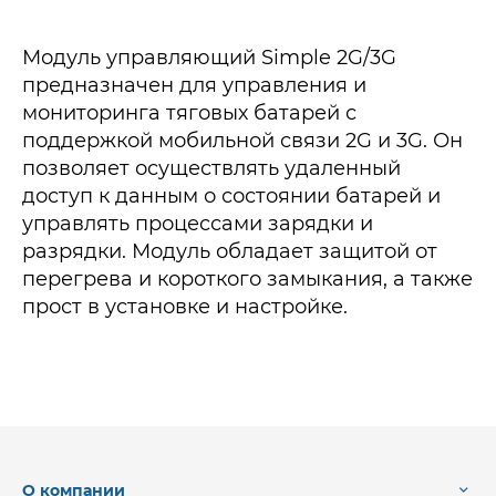
Модуль управляющий Simple 2G/3G
предназначен для управления и
мониторинга тяговых батарей с
поддержкой мобильной связи 2G и 3G. Он
позволяет осуществлять удаленный
доступ к данным о состоянии батарей и
управлять процессами зарядки и
разрядки. Модуль обладает защитой от
перегрева и короткого замыкания, а также
прост в установке и настройке.
О компании