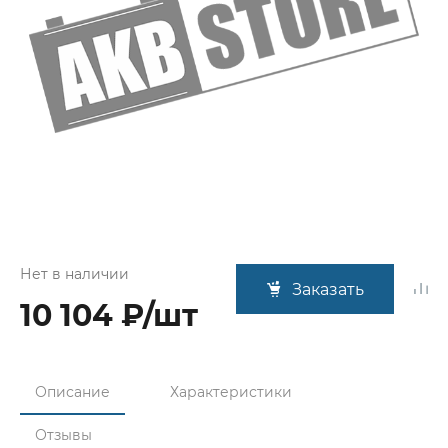
Нет в наличии
Заказать
10 104 ₽/шт
Описание
Характеристики
Отзывы