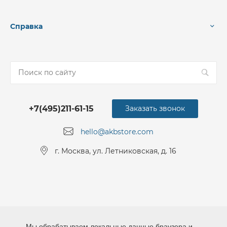
Справка
+7(495)211-61-15
Заказать звонок
hello@akbstore.com
г. Москва, ул. Летниковская, д. 16
Мы обрабатываем локальные данные браузера и