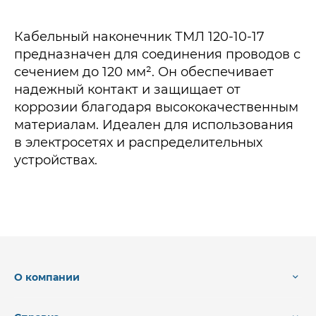
Кабельный наконечник ТМЛ 120-10-17
предназначен для соединения проводов с
сечением до 120 мм². Он обеспечивает
надежный контакт и защищает от
коррозии благодаря высококачественным
материалам. Идеален для использования
в электросетях и распределительных
устройствах.
О компании