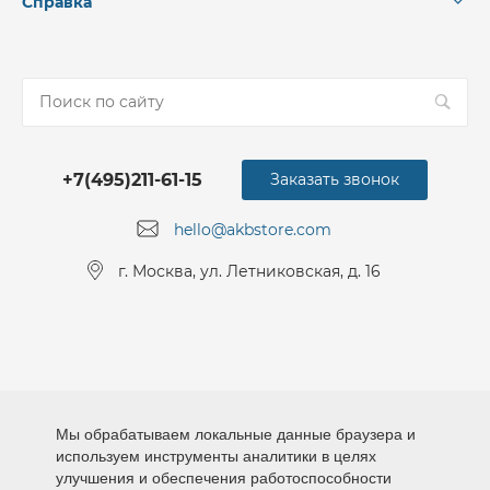
Справка
+7(495)211-61-15
Заказать звонок
hello@akbstore.com
г. Москва, ул. Летниковская, д. 16
Мы обрабатываем локальные данные браузера и
используем инструменты аналитики в целях
улучшения и обеспечения работоспособности