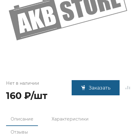
Нет в наличии
Заказать
160 ₽/шт
Описание
Характеристики
Отзывы