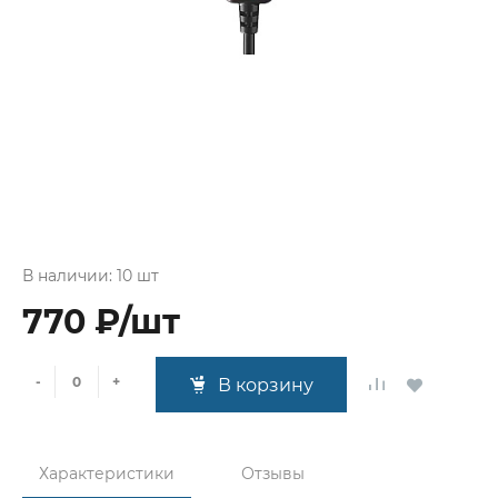
В наличии: 10 шт
770 ₽/шт
-
+
В корзину
Характеристики
Отзывы