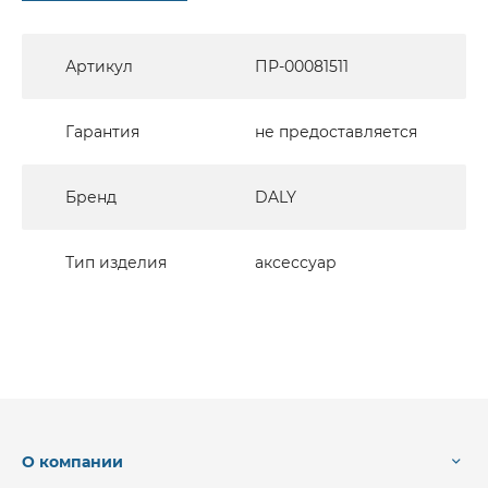
Артикул
ПР-00081511
Гарантия
не предоставляется
Бренд
DALY
Тип изделия
аксессуар
О компании