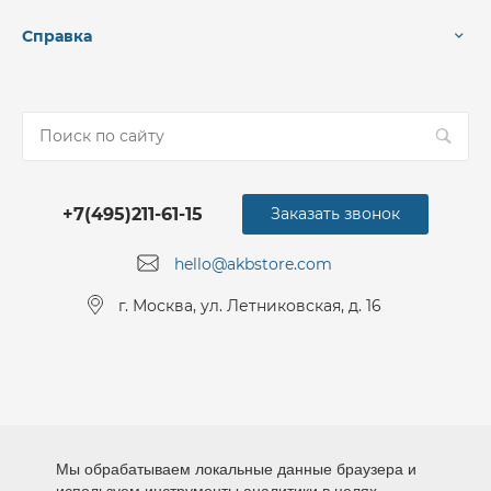
Справка
+7(495)211-61-15
Заказать звонок
hello@akbstore.com
г. Москва, ул. Летниковская, д. 16
Мы обрабатываем локальные данные браузера и