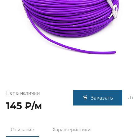
Нет в наличии
Заказать
145 ₽/м
Описание
Характеристики