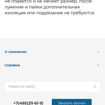
не плавится и не меняет размер, после
лужения и пайки дополнительная
изоляция или подрезание не требуются.
О компании
Справка
+7(495)211-61-15
Заказать звонок