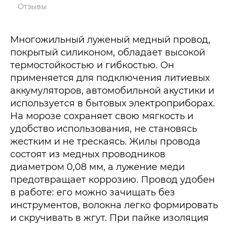
Отзывы
Многожильный луженый медный провод,
покрытый силиконом, обладает высокой
термостойкостью и гибкостью. Он
применяется для подключения литиевых
аккумуляторов, автомобильной акустики и
используется в бытовых электроприборах.
На морозе сохраняет свою мягкость и
удобство использования, не становясь
жестким и не трескаясь. Жилы провода
состоят из медных проводников
диаметром 0,08 мм, а лужение меди
предотвращает коррозию. Провод удобен
в работе: его можно зачищать без
инструментов, волокна легко формировать
и скручивать в жгут. При пайке изоляция