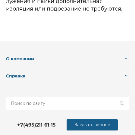
лужения и пайки дополнительная
изоляция или подрезание не требуются.
О компании
Справка
+7(495)211-61-15
Заказать звонок