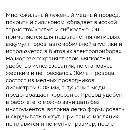
Многожильный луженый медный провод,
покрытый силиконом, обладает высокой
термостойкостью и гибкостью. Он
применяется для подключения литиевых
аккумуляторов, автомобильной акустики и
используется в бытовых электроприборах.
На морозе сохраняет свою мягкость и
удобство использования, не становясь
жестким и не трескаясь. Жилы провода
состоят из медных проводников
диаметром 0,08 мм, а лужение меди
предотвращает коррозию. Провод удобен
в работе: его можно зачищать без
инструментов, волокна легко формировать
и скручивать в жгут. При пайке изоляция
не плавится и не меняет размер, после