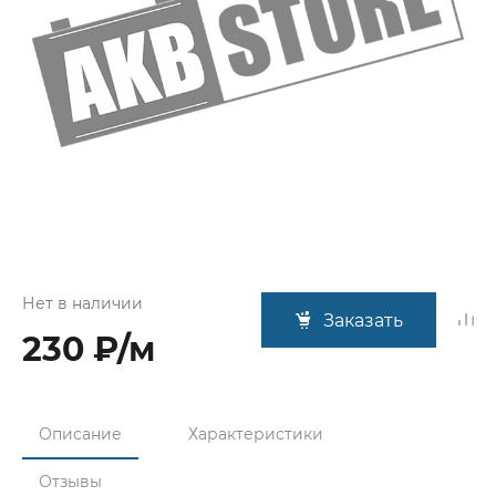
Нет в наличии
Заказать
230 ₽/м
Описание
Характеристики
Отзывы