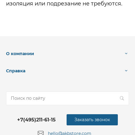
изоляция или подрезание не требуются.
О компании
Справка
+7(495)211-61-15
Заказать звонок
hello@akbstore.com