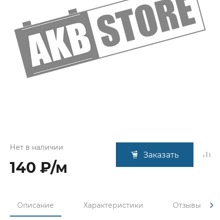
Нет в наличии
Заказать
140 ₽/м
Описание
Характеристики
Отзывы