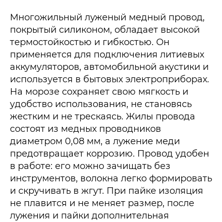
Многожильный луженый медный провод,
покрытый силиконом, обладает высокой
термостойкостью и гибкостью. Он
применяется для подключения литиевых
аккумуляторов, автомобильной акустики и
используется в бытовых электроприборах.
На морозе сохраняет свою мягкость и
удобство использования, не становясь
жестким и не трескаясь. Жилы провода
состоят из медных проводников
диаметром 0,08 мм, а лужение меди
предотвращает коррозию. Провод удобен
в работе: его можно зачищать без
инструментов, волокна легко формировать
и скручивать в жгут. При пайке изоляция
не плавится и не меняет размер, после
лужения и пайки дополнительная