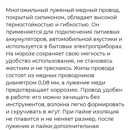
Многожильный луженый медный провод,
покрытый силиконом, обладает высокой
термостойкостью и гибкостью. Он
применяется для подключения литиевых
аккумуляторов, автомобильной акустики и
используется в бытовых электроприборах.
На морозе сохраняет свою мягкость и
удобство использования, не становясь
жестким и не трескаясь. Жилы провода
состоят из медных проводников
диаметром 0,08 мм, а лужение меди
предотвращает коррозию. Провод удобен
в работе: его можно зачищать без
инструментов, волокна легко формировать
и скручивать в жгут. При пайке изоляция
не плавится и не меняет размер, после
лужения и пайки дополнительная