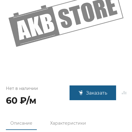
Нет в наличии
Заказать
60 ₽/м
Описание
Характеристики