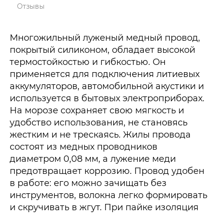
Отзывы
Многожильный луженый медный провод,
покрытый силиконом, обладает высокой
термостойкостью и гибкостью. Он
применяется для подключения литиевых
аккумуляторов, автомобильной акустики и
используется в бытовых электроприборах.
На морозе сохраняет свою мягкость и
удобство использования, не становясь
жестким и не трескаясь. Жилы провода
состоят из медных проводников
диаметром 0,08 мм, а лужение меди
предотвращает коррозию. Провод удобен
в работе: его можно зачищать без
инструментов, волокна легко формировать
и скручивать в жгут. При пайке изоляция