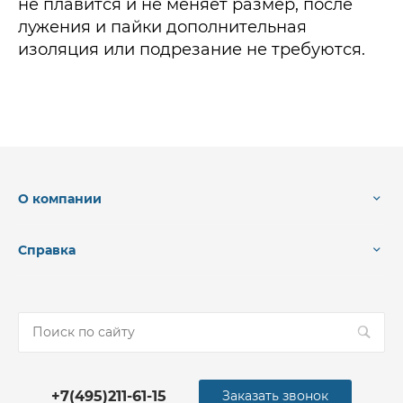
не плавится и не меняет размер, после
лужения и пайки дополнительная
изоляция или подрезание не требуются.
О компании
Справка
+7(495)211-61-15
Заказать звонок