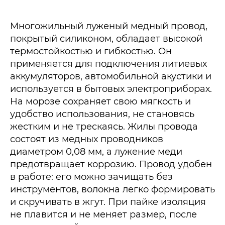
Многожильный луженый медный провод,
покрытый силиконом, обладает высокой
термостойкостью и гибкостью. Он
применяется для подключения литиевых
аккумуляторов, автомобильной акустики и
используется в бытовых электроприборах.
На морозе сохраняет свою мягкость и
удобство использования, не становясь
жестким и не трескаясь. Жилы провода
состоят из медных проводников
диаметром 0,08 мм, а лужение меди
предотвращает коррозию. Провод удобен
в работе: его можно зачищать без
инструментов, волокна легко формировать
и скручивать в жгут. При пайке изоляция
не плавится и не меняет размер, после