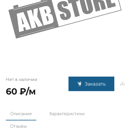
Нет в наличии
Заказать
60 ₽/м
Описание
Характеристики
Отзывы