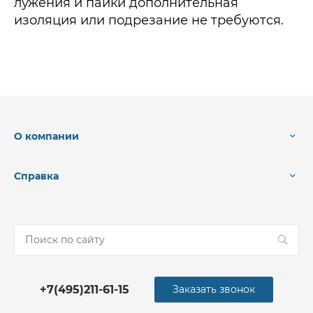
лужения и пайки дополнительная
изоляция или подрезание не требуются.
О компании
Справка
+7(495)211-61-15
Заказать звонок