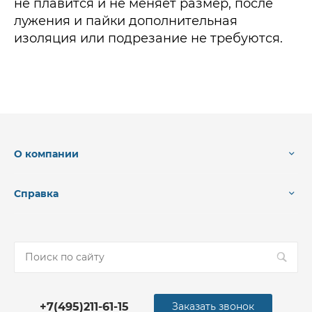
не плавится и не меняет размер, после
лужения и пайки дополнительная
изоляция или подрезание не требуются.
О компании
Справка
+7(495)211-61-15
Заказать звонок