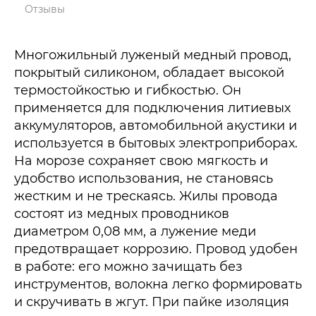
Отзывы
Многожильный луженый медный провод,
покрытый силиконом, обладает высокой
термостойкостью и гибкостью. Он
применяется для подключения литиевых
аккумуляторов, автомобильной акустики и
используется в бытовых электроприборах.
На морозе сохраняет свою мягкость и
удобство использования, не становясь
жестким и не трескаясь. Жилы провода
состоят из медных проводников
диаметром 0,08 мм, а лужение меди
предотвращает коррозию. Провод удобен
в работе: его можно зачищать без
инструментов, волокна легко формировать
и скручивать в жгут. При пайке изоляция