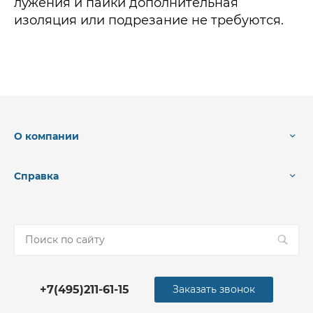
лужения и пайки дополнительная
изоляция или подрезание не требуются.
О компании
Справка
+7(495)211-61-15
Заказать звонок