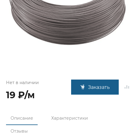
Нет в наличии
Заказать
19 ₽/м
Описание
Характеристики
Отзывы