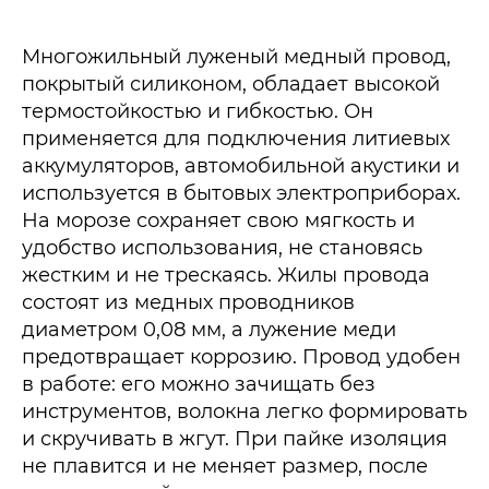
Многожильный луженый медный провод,
покрытый силиконом, обладает высокой
термостойкостью и гибкостью. Он
применяется для подключения литиевых
аккумуляторов, автомобильной акустики и
используется в бытовых электроприборах.
На морозе сохраняет свою мягкость и
удобство использования, не становясь
жестким и не трескаясь. Жилы провода
состоят из медных проводников
диаметром 0,08 мм, а лужение меди
предотвращает коррозию. Провод удобен
в работе: его можно зачищать без
инструментов, волокна легко формировать
и скручивать в жгут. При пайке изоляция
не плавится и не меняет размер, после